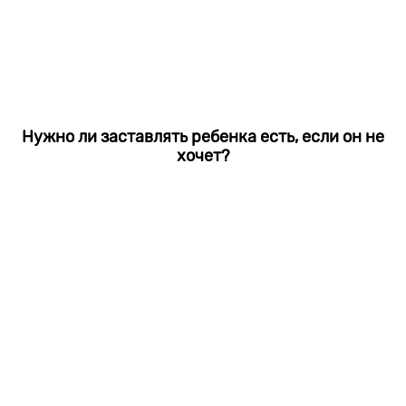
Нужно ли заставлять ребенка есть, если он не
хочет?