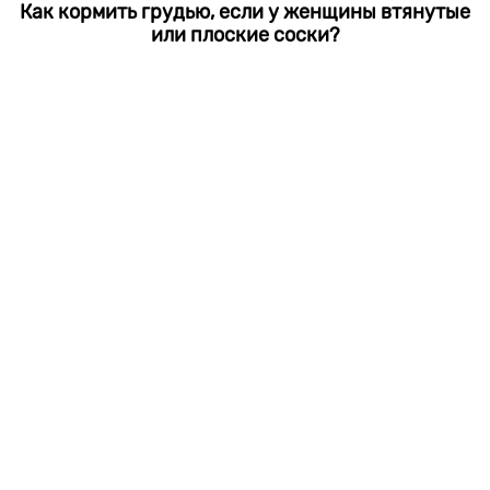
Как кормить грудью, если у женщины втянутые
или плоские соски?