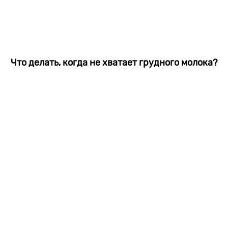
Что делать, когда не хватает грудного молока?