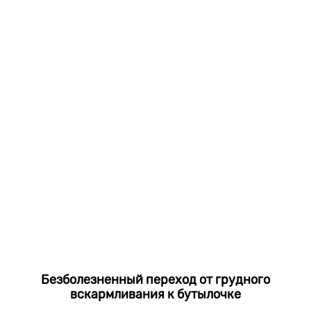
Безболезненный переход от грудного
вскармливания к бутылочке