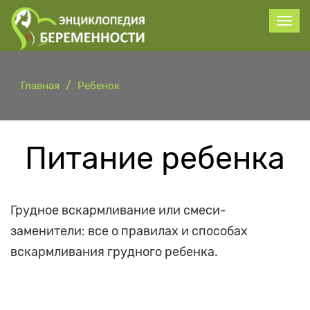
Главная
Ребенок
Питание ребенка
Грудное вскармливание или смеси-
заменители: все о правилах и способах
вскармливания грудного ребенка.