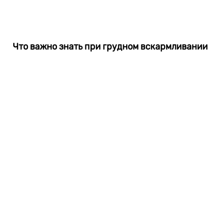
Что важно знать при грудном вскармливании