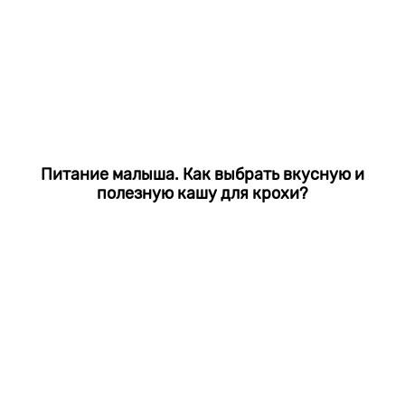
Питание малыша. Как выбрать вкусную и
полезную кашу для крохи?