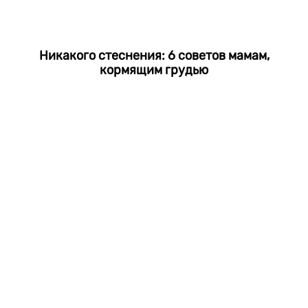
Никакого стеснения: 6 советов мамам,
кормящим грудью