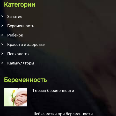
Категории
Зачатие
Беременность
Ребенок
Красота и здоровье
Психология
Калькуляторы
Беременность
1 месяц беременности
Шейка матки при беременности