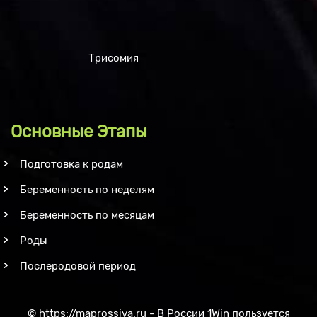
Трисомия
Основные Этапы
Подготовка к родам
Беременность по неделям
Беременность по месяцам
Роды
Послеродовой период
©
https://maprossiya.ru - В России 1Win пользуется