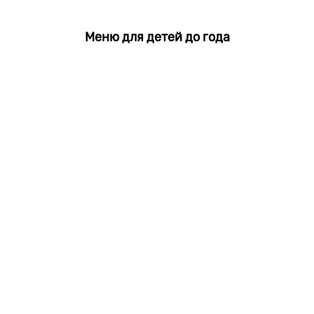
Меню для детей до года