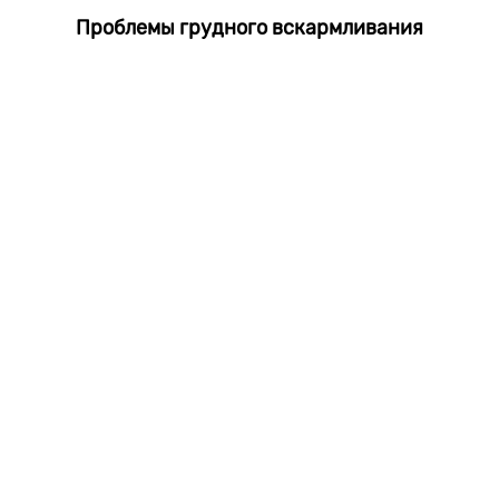
Проблемы грудного вскармливания