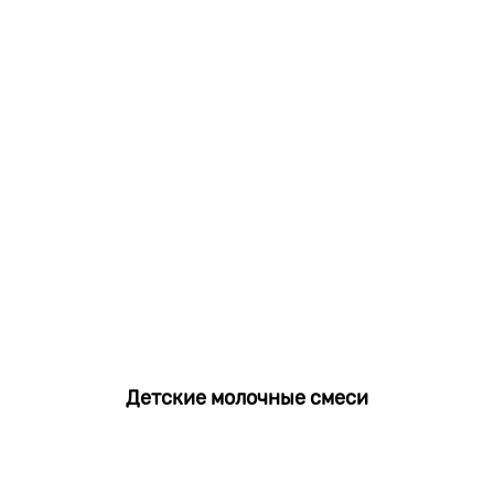
Детские молочные смеси