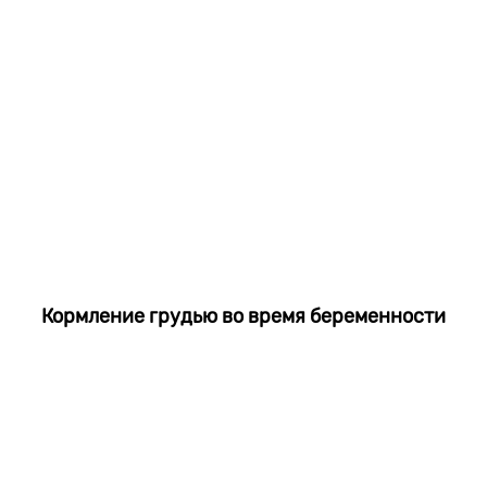
Кормление грудью во время беременности