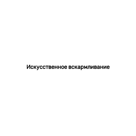
Искусственное вскармливание