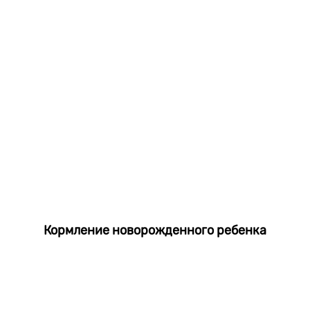
Кормление новорожденного ребенка