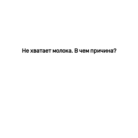
Не хватает молока. В чем причина?