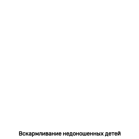
Вскармливание недоношенных детей