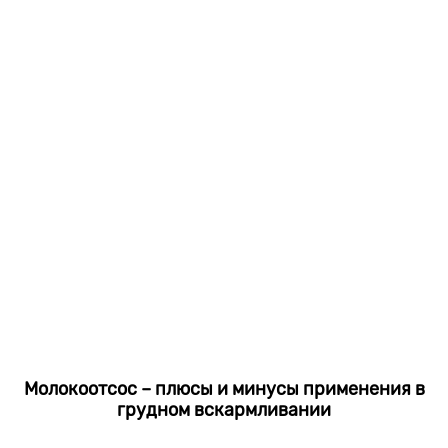
Молокоотсос – плюсы и минусы применения в
грудном вскармливании