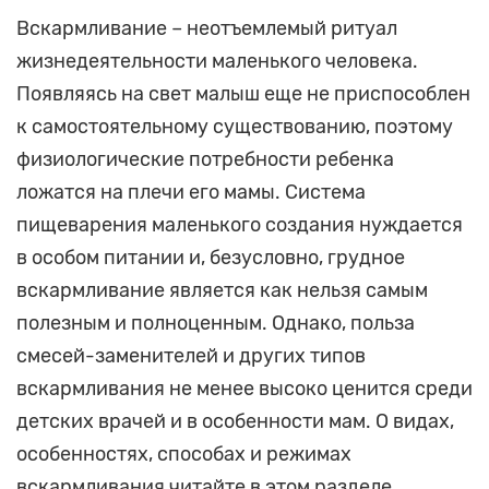
Вскармливание – неотъемлемый ритуал
жизнедеятельности маленького человека.
Появляясь на свет малыш еще не приспособлен
к самостоятельному существованию, поэтому
физиологические потребности ребенка
ложатся на плечи его мамы. Система
пищеварения маленького создания нуждается
в особом питании и, безусловно, грудное
вскармливание является как нельзя самым
полезным и полноценным. Однако, польза
смесей-заменителей и других типов
вскармливания не менее высоко ценится среди
детских врачей и в особенности мам. О видах,
особенностях, способах и режимах
вскармливания читайте в этом разделе.