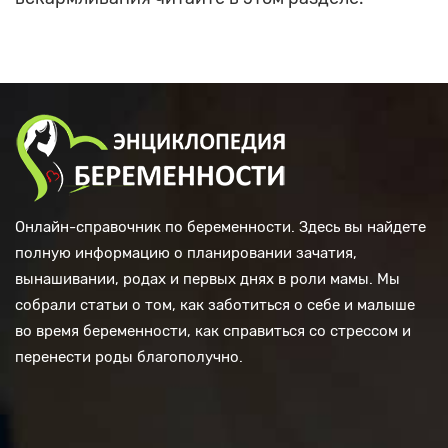
Онлайн-справочник по беременности. Здесь вы найдете
полную информацию о планировании зачатия,
вынашивании, родах и первых днях в роли мамы. Мы
собрали статьи о том, как заботиться о себе и малыше
во время беременности, как справиться со стрессом и
перенести роды благополучно.