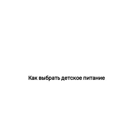
Как выбрать детское питание