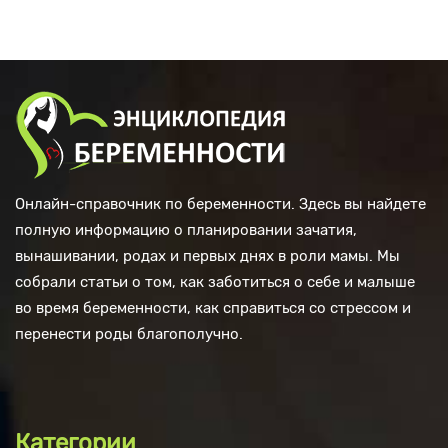
Онлайн-справочник по беременности. Здесь вы найдете
полную информацию о планировании зачатия,
вынашивании, родах и первых днях в роли мамы. Мы
собрали статьи о том, как заботиться о себе и малыше
во время беременности, как справиться со стрессом и
перенести роды благополучно.
Категории