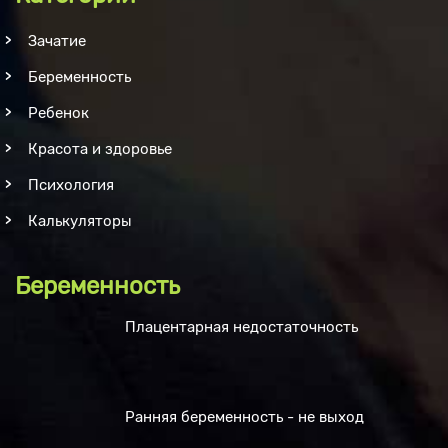
Зачатие
Беременность
Ребенок
Красота и здоровье
Психология
Калькуляторы
Беременность
Плацентарная недостаточность
Ранняя беременность - не выход