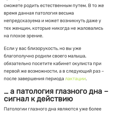
сможете родить естественным путем. В то же
время данная патология весьма
непредсказуема и может возникнуть даже у
тех женщин, которые никогда не жаловались
на плохое зрение.
Если у вас близорукость, но вы уже
благополучно родили своего малыша,
обязательно посетите кабинет окулиста при
первой же возможности, а в следующий раз –
после завершения периода
лактации
.
… а патология глазного дна –
сигнал к действию
Патологии глазного дна являются уже более