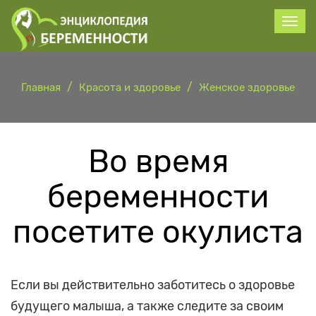
Главная
Красота и здоровье
Женское здоровье
Во время
беременности
посетите окулиста
Если вы действительно заботитесь о здоровье
будущего малыша, а также следите за своим