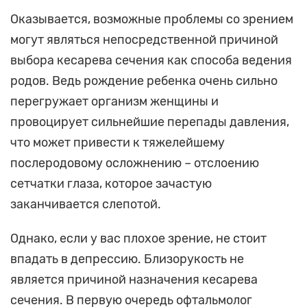
Оказывается, возможные проблемы со зрением
могут являться непосредственной причиной
выбора кесарева сечения как способа ведения
родов. Ведь рождение ребенка очень сильно
перегружает организм женщины и
провоцирует сильнейшие перепады давления,
что может привести к тяжелейшему
послеродовому осложнению – отслоению
сетчатки глаза, которое зачастую
заканчивается слепотой.
Однако, если у вас плохое зрение, не стоит
впадать в депрессию. Близорукость не
является причиной назначения кесарева
сечения. В первую очередь офтальмолог