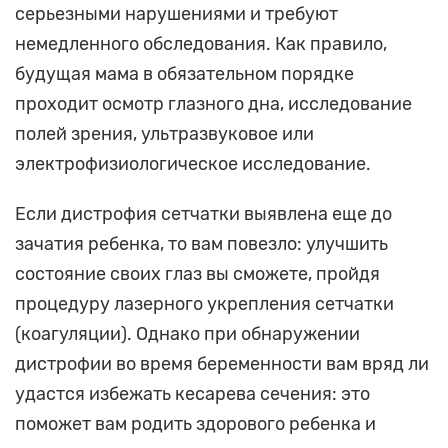
серьезными нарушениями и требуют
немедленного обследования. Как правило,
будущая мама в обязательном порядке
проходит осмотр глазного дна, исследование
полей зрения, ультразвуковое или
электрофизиологическое исследование.
Если дистрофия сетчатки выявлена еще до
зачатия ребенка, то вам повезло: улучшить
состояние своих глаз вы сможете, пройдя
процедуру лазерного укрепления сетчатки
(коагуляции). Однако при обнаружении
дистрофии во время беременности вам вряд ли
удастся избежать кесарева сечения: это
поможет вам родить здорового ребенка и