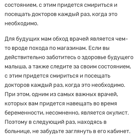
состоянием, с этим придется смириться и
посещать докторов каждый раз, когда это
необходимо.
Для будущих мам обход врачей является чем-
то вроде похода по магазинам. Если вы
действительно заботитесь о здоровье будущего
малыша, а также следите за своим состоянием,
с этим придется смириться и посещать
докторов каждый раз, когда это необходимо.
При этом, одним из самых важных врачей,
которых вам придется навещать во время
беременности, несомненно, является окулист.
Поэтому в следующий раз, находясь в
больнице, не забудьте заглянуть в его кабинет.