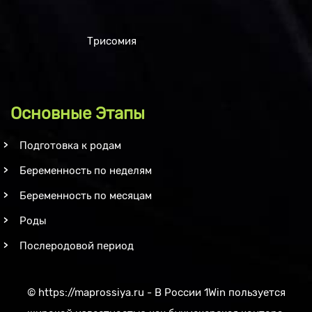
Трисомия
Основные Этапы
Подготовка к родам
Беременность по неделям
Беременность по месяцам
Роды
Послеродовой период
©
https://maprossiya.ru - В России 1Win пользуется