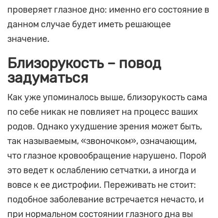
проверяет глазное дно: именно его состояние в
данном случае будет иметь решающее
значение.
Близорукость – повод
задуматься
Как уже упоминалось выше, близорукость сама
по себе никак не повлияет на процесс ваших
родов. Однако ухудшение зрения может быть,
так называемым, «звоночком», означающим,
что глазное кровообращение нарушено. Порой
это ведет к ослаблению сетчатки, а иногда и
вовсе к ее дистрофии. Переживать не стоит:
подобное заболевание встречается нечасто, и
при нормальном состоянии глазного дна вы