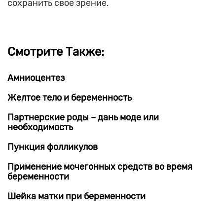
сохранить свое зрение.
Смотрите Также:
Амниоцентез
Желтое тело и беременность
Партнерские роды – дань моде или
необходимость
Пункция фолликулов
Применение мочегонных средств во время
беременности
Шейка матки при беременности