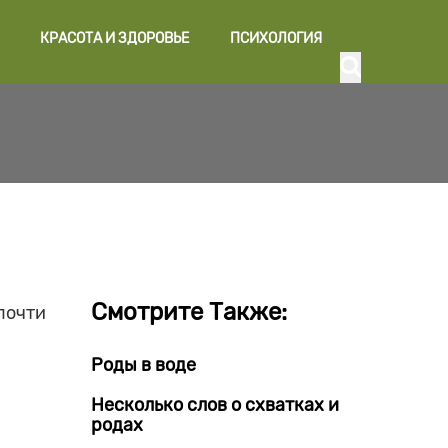
КРАСОТА И ЗДОРОВЬЕ
ПСИХОЛОГИЯ
Смотрите Также:
почти
Роды в воде
Несколько слов о схватках и
родах