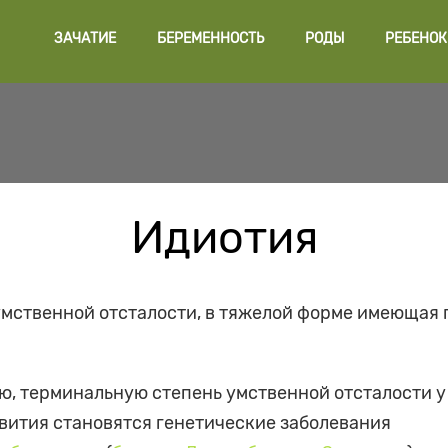
ЗАЧАТИЕ
БЕРЕМЕННОСТЬ
РОДЫ
РЕБЕНОК
Идиотия
умственной отсталости, в тяжелой форме имеющая 
, терминальную степень умственной отсталости у
звития становятся генетические заболевания