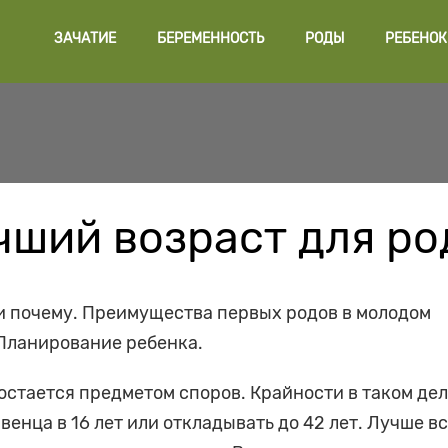
ЗАЧАТИЕ
БЕРЕМЕННОСТЬ
РОДЫ
РЕБЕНОК
чший возраст для ро
 и почему. Преимущества первых родов в молодом
 Планирование ребенка.
 остается предметом споров. Крайности в таком де
енца в 16 лет или откладывать до 42 лет. Лучше в