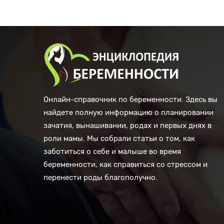
Онлайн-справочник по беременности. Здесь вы
найдете полную информацию о планировании
зачатия, вынашивании, родах и первых днях в
роли мамы. Мы собрали статьи о том, как
заботиться о себе и малыше во время
беременности, как справиться со стрессом и
перенести роды благополучно.