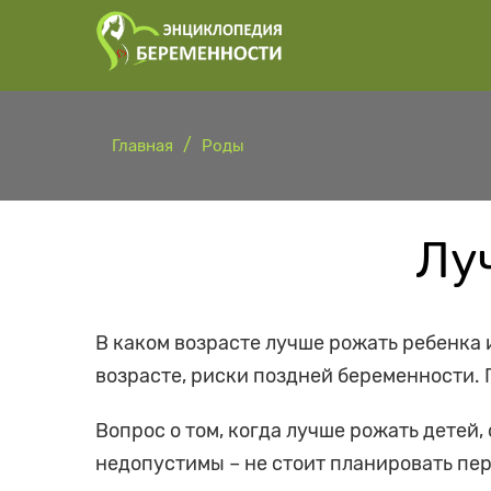
Главная
Роды
Лу
В каком возрасте лучше рожать ребенка
возрасте, риски поздней беременности.
Вопрос о том, когда лучше рожать детей,
недопустимы – не стоит планировать перв