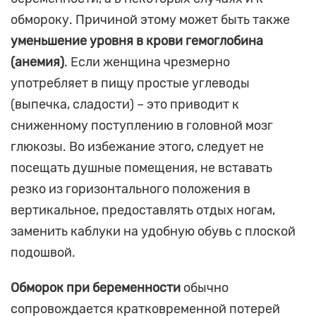
обмороку. Причиной этому может быть также
уменьшение уровня в крови гемоглобина
(анемия)
. Если женщина чрезмерно
употребляет в пищу простые углеводы
(выпечка, сладости) – это приводит к
сниженному поступлению в головной мозг
глюкозы. Во избежание этого, следует не
посещать душные помещения, не вставать
резко из горизонтального положения в
вертикальное, предоставлять отдых ногам,
заменить каблуки на удобную обувь с плоской
подошвой.
Обморок при беременности
обычно
сопровождается кратковременной потерей