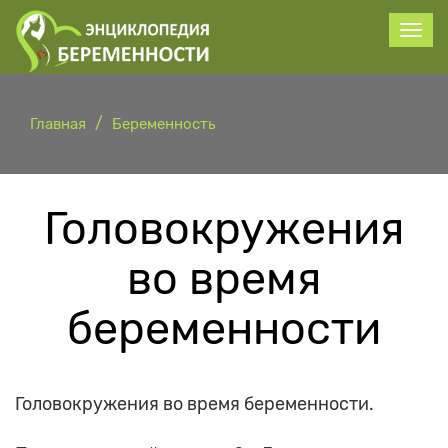
Главная
Беременность
Головокружения
во время
беременности
Головокружения во время беременности.