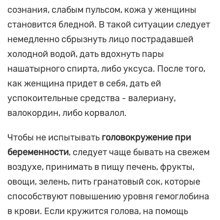
сознания, слабым пульсом, кожа у женщины
становится бледной. В такой ситуации следует
немедленно сбрызнуть лицо пострадавшей
холодной водой, дать вдохнуть пары
нашатырного спирта, либо уксуса. После того,
как женщина придет в себя, дать ей
успокоительные средства - валериану,
валокордин, либо корвалол.
Чтобы не испытывать
головокружение при
беременности
, следует чаще бывать на свежем
воздухе, принимать в пищу печень, фрукты,
овощи, зелень, пить гранатовый сок, которые
способствуют повышению уровня гемоглобина
в крови. Если кружится голова, на помощь