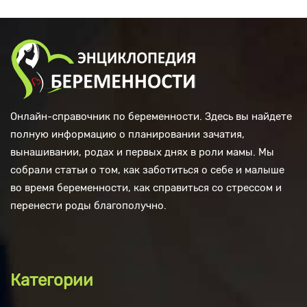
Онлайн-справочник по беременности. Здесь вы найдете
полную информацию о планировании зачатия,
вынашивании, родах и первых днях в роли мамы. Мы
собрали статьи о том, как заботиться о себе и малыше
во время беременности, как справиться со стрессом и
перенести роды благополучно.
Категории