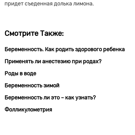
придет съеденная долька лимона.
Смотрите Также:
Беременность. Как родить здорового ребенка
Применять ли анестезию при родах?
Роды в воде
Беременность зимой
Беременность ли это – как узнать?
Фолликулометрия