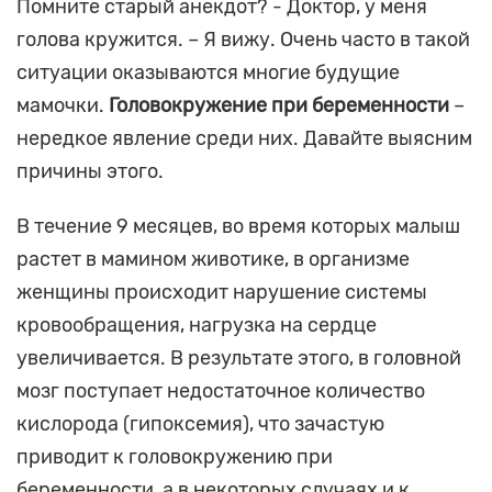
Помните старый анекдот? - Доктор, у меня
голова кружится. – Я вижу. Очень часто в такой
ситуации оказываются многие будущие
мамочки.
Головокружение при беременности
–
нередкое явление среди них. Давайте выясним
причины этого.
В течение 9 месяцев, во время которых малыш
растет в мамином животике, в организме
женщины происходит нарушение системы
кровообращения, нагрузка на сердце
увеличивается. В результате этого, в головной
мозг поступает недостаточное количество
кислорода (гипоксемия), что зачастую
приводит к головокружению при
беременности, а в некоторых случаях и к