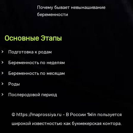
Почему бывает невынашивание
беременности
Основные Этапы
Подготовка к родам
Беременность по неделям
Беременность по месяцам
Роды
Послеродовой период
©
https://maprossiya.ru - В России 1Win пользуется
широкой известностью как букмекерская контора.