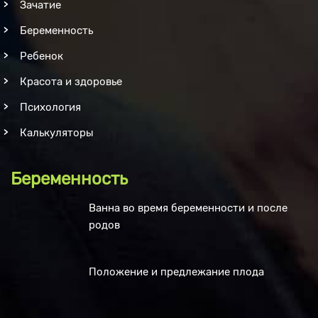
Зачатие
Беременность
Ребенок
Красота и здоровье
Психология
Калькуляторы
Беременность
Ванна во время беременности и после
родов
Положение и предлежание плода