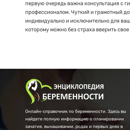
первую очередь важна консультация с г
профессионалом. Чуткий и грамотный до
индивидуально и исключительно для ваше
которому можно без страха вверить свое
Онлайн-справочник по беременности. Здесь вы
найдете полную информацию о планировании
зачатия, вынашивании, родах и первых днях в