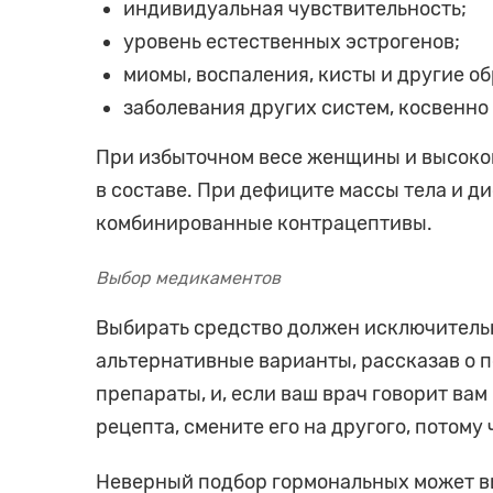
индивидуальная чувствительность;
уровень естественных эстрогенов;
миомы, воспаления, кисты и другие об
заболевания других систем, косвенно
При избыточном весе женщины и высоком
в составе. При дефиците массы тела и 
комбинированные контрацептивы.
Выбор медикаментов
Выбирать средство должен исключительн
альтернативные варианты, рассказав о п
препараты, и, если ваш врач говорит вам
рецепта, смените его на другого, потому
Неверный подбор гормональных может вы