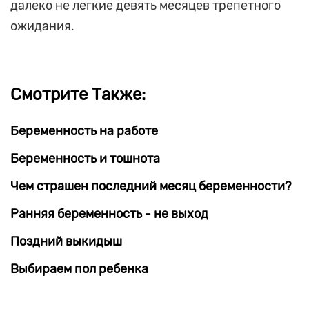
далеко не легкие девять месяцев трепетного
ожидания.
Смотрите Также:
Беременность на работе
Беременность и тошнота
Чем страшен последний месяц беременности?
Ранняя беременность - не выход
Поздний выкидыш
Выбираем пол ребенка