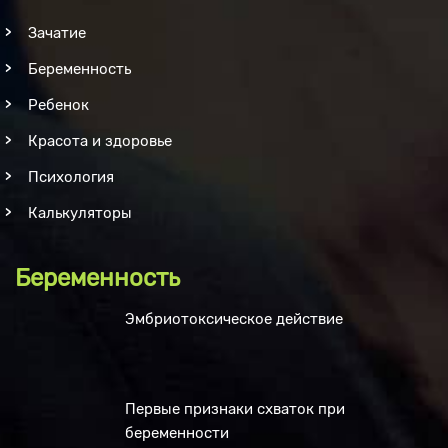
Зачатие
Беременность
Ребенок
Красота и здоровье
Психология
Калькуляторы
Беременность
Эмбриотоксическое действие
Первые признаки схваток при
беременности