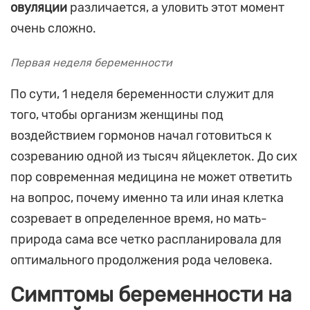
овуляции
различается, а уловить этот момент
очень сложно.
Первая неделя беременности
По сути, 1 неделя беременности служит для
того, чтобы организм женщины под
воздействием гормонов начал готовиться к
созреванию одной из тысяч яйцеклеток. До сих
пор современная медицина не может ответить
на вопрос, почему именно та или иная клетка
созревает в определенное время, но мать-
природа сама все четко распланировала для
оптимального продолжения рода человека.
Симптомы беременности на