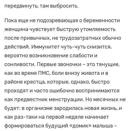
передвинуть, там выбросить.
Пока еще не подозревающая о беременности
женщина чувствует быструю утомляемость
после привычных, не трудозатратных обычно
действий. Иммунитет чуть-чуть снизится,
вероятно возникновение слабости и
сонливости. Первые звоночки – это тянущие,
как во время ПМС, боли внизу живота и в
районе крестца, которые, однако, быстро
проходят и часто ошибочно воспринимаются
как предвестник менструации. Но месячных не
будет: в организме зародилась новая жизнь, и
как раз-таки на первой неделе начинает
формироваться будущий «домик» малыша –