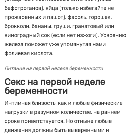
бефстроганов), яйца (только избегайте не
прожаренных и пашот), фасоль, горошек,
брокколи, бананы, груши, гранатовый или
виноградный сок (если нет изжоги). Усвоению
железа поможет уже упомянутая нами
фолиевая кислота.
Питание на первой неделе беременности
Секс на первой неделе
беременности
Интимная близость, как и любые физические
нагрузки в разумном количестве, на раннем
сроке приветствуется. Но отныне любые
движения должны быть выверенными и