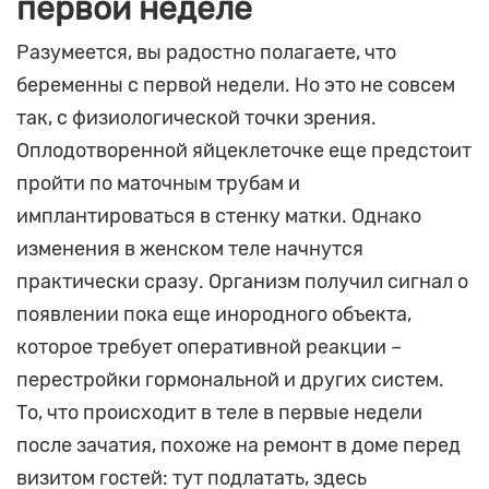
первой неделе
Разумеется, вы радостно полагаете, что
беременны с первой недели. Но это не совсем
так, с физиологической точки зрения.
Оплодотворенной яйцеклеточке еще предстоит
пройти по маточным трубам и
имплантироваться в стенку матки. Однако
изменения в женском теле начнутся
практически сразу. Организм получил сигнал о
появлении пока еще инородного объекта,
которое требует оперативной реакции –
перестройки гормональной и других систем.
То, что происходит в теле в первые недели
после зачатия, похоже на ремонт в доме перед
визитом гостей: тут подлатать, здесь