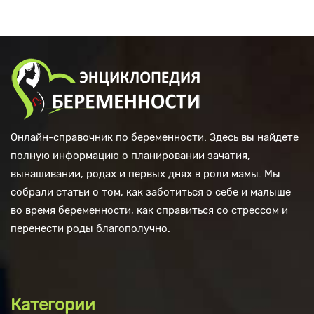
Онлайн-справочник по беременности. Здесь вы найдете
полную информацию о планировании зачатия,
вынашивании, родах и первых днях в роли мамы. Мы
собрали статьи о том, как заботиться о себе и малыше
во время беременности, как справиться со стрессом и
перенести роды благополучно.
Категории