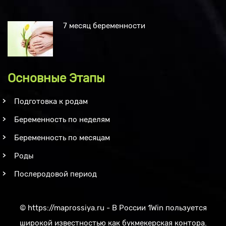
7 месяц беременности
Основные Этапы
Подготовка к родам
Беременность по неделям
Беременность по месяцам
Роды
Послеродовой период
©
https://maprossiya.ru - В России 1Win пользуется
широкой известностью как букмекерская контора.