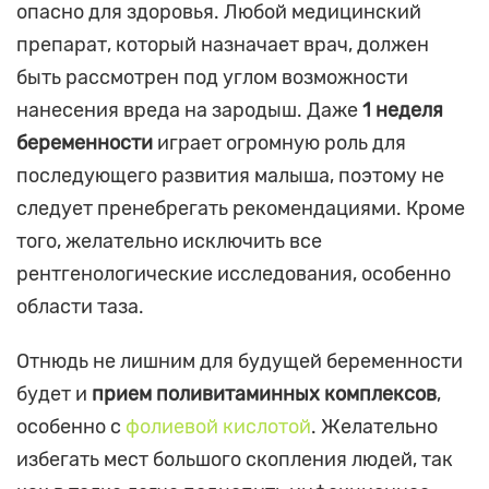
опасно для здоровья. Любой медицинский
препарат, который назначает врач, должен
быть рассмотрен под углом возможности
нанесения вреда на зародыш. Даже
1 неделя
беременности
играет огромную роль для
последующего развития малыша, поэтому не
следует пренебрегать рекомендациями. Кроме
того, желательно исключить все
рентгенологические исследования, особенно
области таза.
Отнюдь не лишним для будущей беременности
будет и
прием поливитаминных комплексов
,
особенно с
фолиевой кислотой
. Желательно
избегать мест большого скопления людей, так