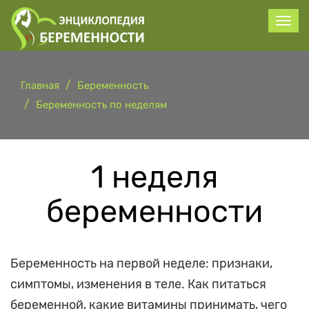
Главная
Беременность
Беременность по неделям
1 неделя
беременности
Беременность на первой неделе: признаки,
симптомы, изменения в теле. Как питаться
беременной, какие витамины принимать, чего