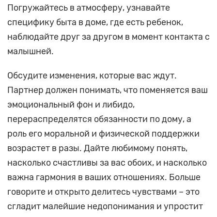
Погружайтесь в атмосферу, узнавайте
специфику быта в доме, где есть ребенок,
наблюдайте друг за другом в момент контакта с
малышней.
Обсудите изменения, которые вас ждут.
Партнер должен понимать, что поменяется ваш
эмоциональный фон и либидо,
перераспределятся обязанности по дому, а
роль его моральной и физической поддержки
возрастет в разы. Дайте любимому понять,
насколько счастливы за вас обоих, и насколько
важна гармония в ваших отношениях. Больше
говорите и открыто делитесь чувствами – это
сгладит малейшие недопонимания и упростит