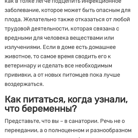
как в толке легче подцепить инфекционное
заболевание, которое может быть опасным для
плода. Желательно также отказаться от любой
трудовой деятельности, которая связана с
вредными для человека веществами или
излучениями. Если в доме есть домашнее
животное, то самое время сводить его к
ветеринару и сделать все необходимым
прививки, а от новых питомцев пока лучше
воздержаться.
Как питаться, когда узнали,
что беременны?
Представьте, что вы – в санатории. Речь не о
переедании, а о полноценном и разнообразном