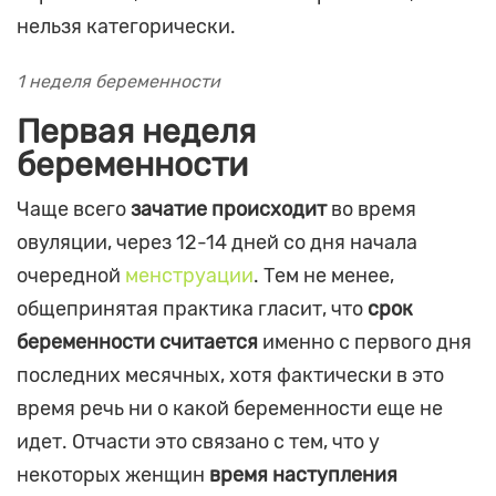
нельзя категорически.
1 неделя беременности
Первая неделя
беременности
Чаще всего
зачатие происходит
во время
овуляции, через 12-14 дней со дня начала
очередной
менструации
. Тем не менее,
общепринятая практика гласит, что
срок
беременности считается
именно с первого дня
последних месячных, хотя фактически в это
время речь ни о какой беременности еще не
идет. Отчасти это связано с тем, что у
некоторых женщин
время наступления