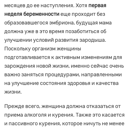
месяцев до ее наступления. Хотя
первая
неделя беременности
еще проходит без
образовавшегося эмбриона, будущая мама
должна уже в это время позаботиться об
улучшении условий развития зародыша.
Поскольку организм женщины
подготавливается к активным изменениям для
зарождения новой жизни, именно сейчас очень
важно заняться процедурами, направленными
на улучшение состояния здоровья и качества
жизни.
Прежде всего, женщина должна отказаться от
приема алкоголя и курения. Также это касается
и пассивного курения, которое ничуть не менее