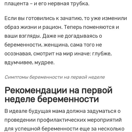
плацента – и его нервная трубка.
Если вы готовились к зачатию, то уже изменили
образ жизни и рацион. Теперь поменяются и
ваши взгляды. Даже не догадываясь о
беременности, женщина, сама того не
осознавая, смотрит на мир иначе: глубже,
вдумчивее, мудрее.
Симптомы беременности на первой неделе
Рекомендации на первой
неделе беременности
В идеале будущая мама должна задуматься о
проведении профилактических мероприятий
для успешной беременности еще за несколько