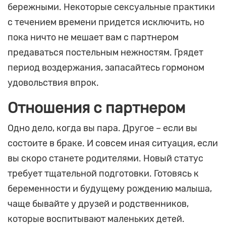
бережными. Некоторые сексуальные практики
с течением времени придется исключить, но
пока ничто не мешает вам с партнером
предаваться постельным нежностям. Грядет
период воздержания, запасайтесь гормоном
удовольствия впрок.
Отношения с партнером
Одно дело, когда вы пара. Другое – если вы
состоите в браке. И совсем иная ситуация, если
вы скоро станете родителями. Новый статус
требует тщательной подготовки. Готовясь к
беременности и будущему рождению малыша,
чаще бывайте у друзей и родственников,
которые воспитывают маленьких детей.