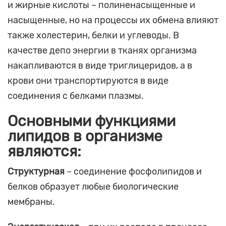
и жирные кислоты – полиненасыщенные и
насыщенные, но на процессы их обмена влияют
также холестерин, белки и углеводы. В
качестве депо энергии в тканях организма
накапливаются в виде триглицеридов, а в
крови они транспортируются в виде
соединения с белками плазмы.
Основными функциями
липидов в организме
являются:
Структурная
– соединение фосфолипидов и
белков образует любые биологические
мембраны.