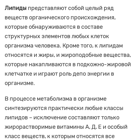
Липиды
представляют собой целый ряд
веществ органического происхождения,
которые обнаруживаются в составе
структурных элементов любых клеток
организма человека. Кроме того, к липидам
относятся и жиры, и жироподобные вещества,
которые накапливаются в подкожно-жировой
клетчатке и играют роль депо энергии в
организме.
В процессе метаболизма в организме
синтезируются практически любые классы
липидов – исключение составляют только
жирорастворимые витамины А, Д, Е и особый
класс веществ, к которым относятся все