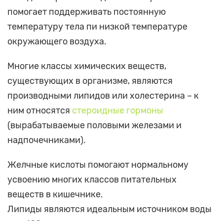
помогает поддерживать постоянную
температуру тела пи низкой температуре
окружающего воздуха.
Многие классы химических веществ,
существующих в организме, являются
производными липидов или холестерина – к
ним относятся
стероидные гормоны
(вырабатываемые половыми железами и
надпочечниками).
Желчные кислоты помогают нормальному
усвоению многих классов питательных
веществ в кишечнике.
Липиды являются идеальным источником воды