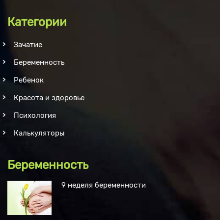
Категории
Зачатие
Беременность
Ребенок
Красота и здоровье
Психология
Калькуляторы
Беременность
9 неделя беременности