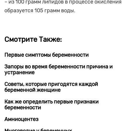
– из 100 грамм липидов в процессе окисления
образуется 105 грамм воды.
Смотрите Также:
Первые симптомы беременности
Запоры во время беременности причина и
устранение
Советы, которые пригодятся каждой
беременной женщине
Как же определить первые признаки
беременности
Амниоцентез