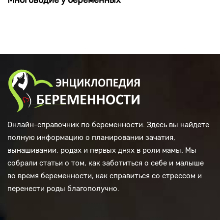
Многоводие у беременных
Онлайн-справочник по беременности. Здесь вы найдете
полную информацию о планировании зачатия,
вынашивании, родах и первых днях в роли мамы. Мы
собрали статьи о том, как заботиться о себе и малыше
во время беременности, как справиться со стрессом и
перенести роды благополучно.