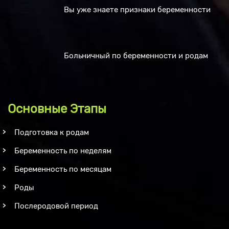
Вы уже знаете признаки беременности
Больничный по беременности и родам
Основные Этапы
Подготовка к родам
Беременность по неделям
Беременность по месяцам
Роды
Послеродовой период