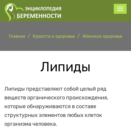
Главная
Красота и здоровье
Женское здоровье
Липиды
Липиды представляют собой целый ряд
веществ органического происхождения,
которые обнаруживаются в составе
структурных элементов любых клеток
организма человека.