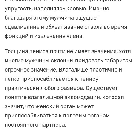
упругость, наполняясь кровью. Именно
благодаря этому мужчина ощущает
сдавливание и обхватывание ствола во время
фрикций и извлечения члена.
Толщина пениса почти не имеет значения, хотя
многие мужчины склонны придавать габаритам
огромное значение. Влагалище пластично и
легко приспосабливается к пенису
практически любого размера. Существует
понятие влагалищной аккомодации, которая
значит, что женский орган может
приспосабливаться к половым органам
постоянного партнера.