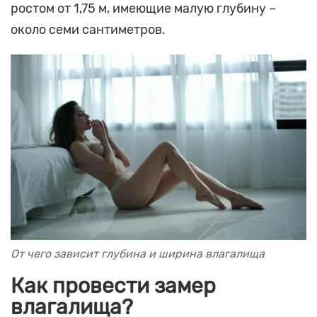
ростом от 1,75 м, имеющие малую глубину –
около семи сантиметров.
От чего зависит глубина и ширина влагалища
Как провести замер
влагалища?