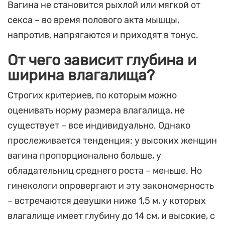
Вагина не становится рыхлой или мягкой от
секса – во время полового акта мышцы,
напротив, напрягаются и приходят в тонус.
От чего зависит глубина и
ширина влагалища?
Строгих критериев, по которым можно
оценивать норму размера влагалища, не
существует – все индивидуально. Однако
прослеживается тенденция: у высоких женщин
вагина пропорционально больше, у
обладательниц среднего роста – меньше. Но
гинекологи опровергают и эту закономерность
– встречаются девушки ниже 1,5 м, у которых
влагалище имеет глубину до 14 см, и высокие, с