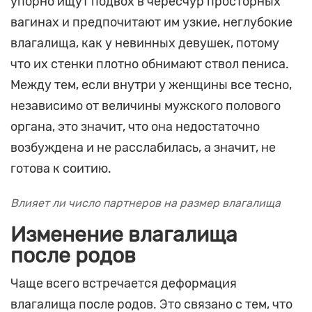
упорно ищут подвох в чересчур просторных
вагинах и предпочитают им узкие, неглубокие
влагалища, как у невинных девушек, потому
что их стенки плотно обнимают ствол пениса.
Между тем, если внутри у женщины все тесно,
независимо от величины мужского полового
органа, это значит, что она недостаточно
возбуждена и не расслабилась, а значит, не
готова к соитию.
Влияет ли число партнеров на размер влагалища
Изменение влагалища
после родов
Чаще всего встречается деформация
влагалища после родов. Это связано с тем, что