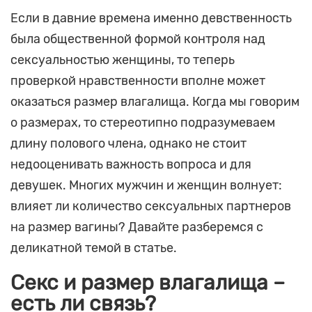
Если в давние времена именно девственность
была общественной формой контроля над
сексуальностью женщины, то теперь
проверкой нравственности вполне может
оказаться размер влагалища. Когда мы говорим
о размерах, то стереотипно подразумеваем
длину полового члена, однако не стоит
недооценивать важность вопроса и для
девушек. Многих мужчин и женщин волнует:
влияет ли количество сексуальных партнеров
на размер вагины? Давайте разберемся с
деликатной темой в статье.
Секс и размер влагалища –
есть ли связь?