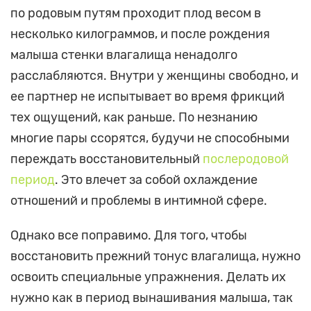
по родовым путям проходит плод весом в
несколько килограммов, и после рождения
малыша стенки влагалища ненадолго
расслабляются. Внутри у женщины свободно, и
ее партнер не испытывает во время фрикций
тех ощущений, как раньше. По незнанию
многие пары ссорятся, будучи не способными
переждать восстановительный
послеродовой
период
. Это влечет за собой охлаждение
отношений и проблемы в интимной сфере.
Однако все поправимо. Для того, чтобы
восстановить прежний тонус влагалища, нужно
освоить специальные упражнения. Делать их
нужно как в период вынашивания малыша, так