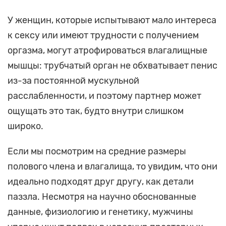
У женщин, которые испытывают мало интереса
к сексу или имеют трудности с получением
оргазма, могут атрофироваться влагалищные
мышцы: трубчатый орган не обхватывает пенис
из-за постоянной мускульной
расслабленности, и поэтому партнер может
ощущать это так, будто внутри слишком
широко.
Если мы посмотрим на средние размеры
полового члена и влагалища, то увидим, что они
идеально подходят друг другу, как детали
паззла. Несмотря на научно обоснованные
данные, физиологию и генетику, мужчины