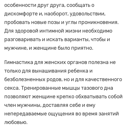
особенности друг друга, сообщать о
дискомфорте и, наоборот, удовольствии,
пробовать новые позы и углы проникновения.
Для здоровой интимной жизни необходимо
разговаривать и искать варианты, чтобы и
мужчине, и женщине было приятно.
Гимнастика для женских органов полезна не
только для вынашивания ребенка и
безболезненных родов, но и для качественного
секса. Тренированные мышцы тазового дна
позволяют женщине крепко обхватывать собой
член мужчины, доставляя себе и ему
непередаваемые ощущения во время занятий
любовью.