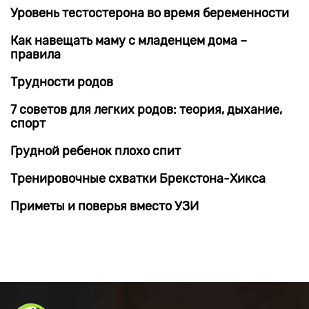
Уровень тестостерона во время беременности
Как навещать маму с младенцем дома –
правила
Трудности родов
7 советов для легких родов: теория, дыхание,
спорт
Грудной ребенок плохо спит
Тренировочные схватки Брекстона-Хикса
Приметы и поверья вместо УЗИ