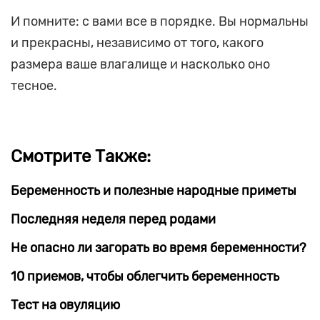
И помните: с вами все в порядке. Вы нормальны
и прекрасны, независимо от того, какого
размера ваше влагалище и насколько оно
тесное.
Смотрите Также:
Беременность и полезные народные приметы
Последняя неделя перед родами
Не опасно ли загорать во время беременности?
10 приемов, чтобы облегчить беременность
Тест на овуляцию