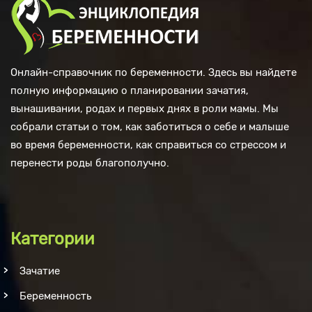
Онлайн-справочник по беременности. Здесь вы найдете
полную информацию о планировании зачатия,
вынашивании, родах и первых днях в роли мамы. Мы
собрали статьи о том, как заботиться о себе и малыше
во время беременности, как справиться со стрессом и
перенести роды благополучно.
Категории
Зачатие
Беременность