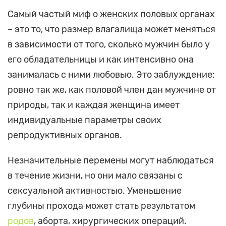
Самый частый миф о женских половых органах
– это то, что размер влагалища может меняться
в зависимости от того, сколько мужчин было у
его обладательницы и как интенсивно она
занималась с ними любовью. Это заблуждение:
ровно так же, как половой член дан мужчине от
природы, так и каждая женщина имеет
индивидуальные параметры своих
репродуктивных органов.
Незначительные перемены могут наблюдаться
в течение жизни, но они мало связаны с
сексуальной активностью. Уменьшение
глубины прохода может стать результатом
родов
, аборта, хирургических операций.