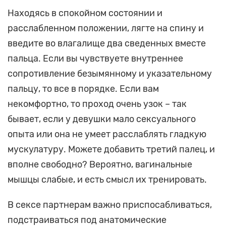
Находясь в спокойном состоянии и
расслабленном положении, лягте на спину и
введите во влагалище два сведенных вместе
пальца. Если вы чувствуете внутреннее
сопротивление безымянному и указательному
пальцу, то все в порядке. Если вам
некомфортно, то проход очень узок – так
бывает, если у девушки мало сексуального
опыта или она не умеет расслаблять гладкую
мускулатуру. Можете добавить третий палец, и
вполне свободно? Вероятно, вагинальные
мышцы слабые, и есть смысл их тренировать.
В сексе партнерам важно приспосабливаться,
подстраиваться под анатомические