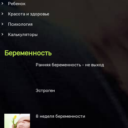
Ребенок
Красота и здоровье
Психология
Калькуляторы
Беременность
Ранняя беременность - не выход
Эстроген
8 неделя беременности