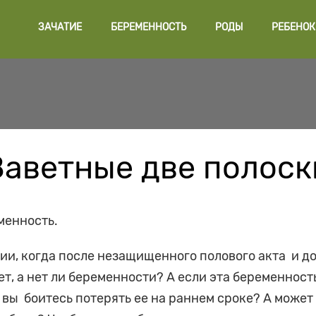
ЗАЧАТИЕ
БЕРЕМЕННОСТЬ
РОДЫ
РЕБЕНОК
Заветные две полоск
еменность.
ии, когда после незащищенного полового акта и д
, а нет ли беременности? А если эта беременност
 вы боитесь потерять ее на раннем сроке? А может 