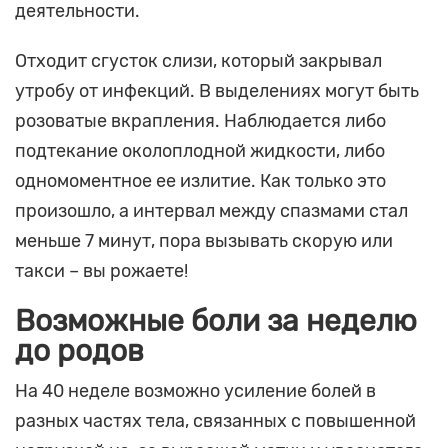
деятельности.
Отходит сгусток слизи, который закрывал
утробу от инфекций. В выделениях могут быть
розоватые вкрапления. Наблюдается либо
подтекание околоплодной жидкости, либо
одномоментное ее излитие. Как только это
произошло, а интервал между спазмами стал
меньше 7 минут, пора вызывать скорую или
такси – вы рожаете!
Возможные боли за неделю
до родов
На 40 неделе возможно усиление болей в
разных частях тела, связанных с повышенной