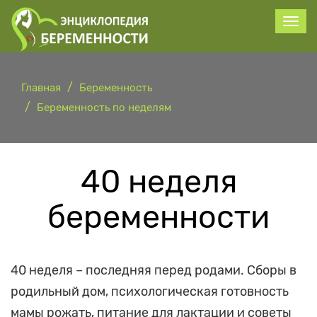
Главная
Беременность
Беременность по неделям
40 неделя
беременности
40 неделя – последняя перед родами. Сборы в
родильный дом, психологическая готовность
мамы рожать, питание для лактации и советы