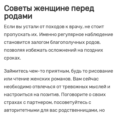
Советы женщине перед
родами
Если вы устали от походов к врачу, не стоит
пропускать их. Именно регулярное наблюдение
становится залогом благополучных родов,
позволяя избежать осложнений на поздних
сроках.
Займитесь чем-то приятным, будь то рисование
или чтение женских романов. Вам сейчас
необходимо отвлечься от тревожных мыслей и
настроиться на позитив. Поговорите о своих
страхах с партнером, посоветуйтесь с
авторитетными для вас родственницами, но