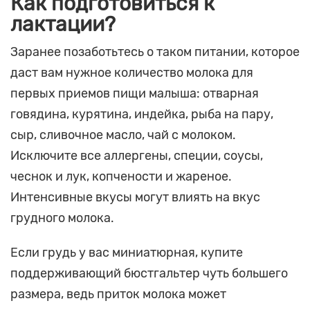
Как подготовиться к
лактации?
Заранее позаботьтесь о таком питании, которое
даст вам нужное количество молока для
первых приемов пищи малыша: отварная
говядина, курятина, индейка, рыба на пару,
сыр, сливочное масло, чай с молоком.
Исключите все аллергены, специи, соусы,
чеснок и лук, копчености и жареное.
Интенсивные вкусы могут влиять на вкус
грудного молока.
Если грудь у вас миниатюрная, купите
поддерживающий бюстгальтер чуть большего
размера, ведь приток молока может