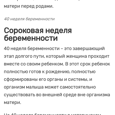
матери перед родами.
40 неделя беременности
Сороковая неделя
беременности
40 неделя беременности – это завершающий
этап долгого пути, который женщина проходит
вместе со своим ребенком. В этот срок ребенок
полностью готов к рождению, полностью
сформированы его органы и системы, и
организм малыша может самостоятельно
существовать во внешней среде вне организма
матери.