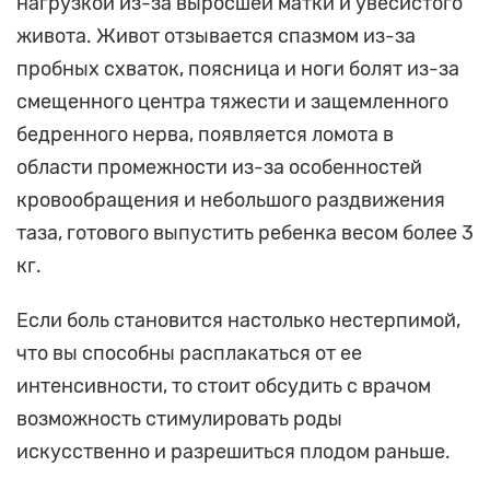
нагрузкой из-за выросшей матки и увесистого
живота. Живот отзывается спазмом из-за
пробных схваток, поясница и ноги болят из-за
смещенного центра тяжести и защемленного
бедренного нерва, появляется ломота в
области промежности из-за особенностей
кровообращения и небольшого раздвижения
таза, готового выпустить ребенка весом более 3
кг.
Если боль становится настолько нестерпимой,
что вы способны расплакаться от ее
интенсивности, то стоит обсудить с врачом
возможность стимулировать роды
искусственно и разрешиться плодом раньше.