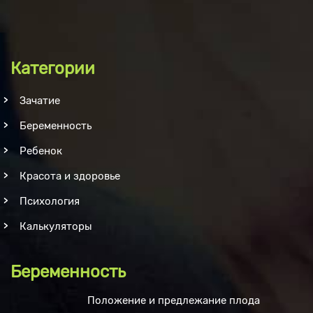
Категории
Зачатие
Беременность
Ребенок
Красота и здоровье
Психология
Калькуляторы
Беременность
Положение и предлежание плода