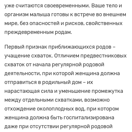
уже считаются своевременными. Ваше тело и
организм малыша готовы к встрече во внешнем
мире, без опасностей и рисков, свойственных
преждевременным родам.
Первый признак приближающихся родов –
учащение схваток. Отличием предвестниковых
схваток от начала регулярной родовой
деятельности, при которой женщина должна
отправиться в родильный дом – их
нарастающая сила и уменьшение промежутка
между отдельными схватками, возможно
отхождение околоплодных вод, при котором
женщина должна быть госпитализирована
даже при отсутствии регулярной родовой