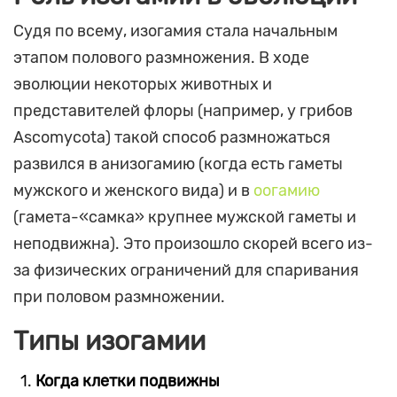
Судя по всему, изогамия стала начальным
этапом полового размножения. В ходе
эволюции некоторых животных и
представителей флоры (например, у грибов
Ascomycota) такой способ размножаться
развился в анизогамию (когда есть гаметы
мужского и женского вида) и в
оогамию
(гамета-«самка» крупнее мужской гаметы и
неподвижна). Это произошло скорей всего из-
за физических ограничений для спаривания
при половом размножении.
Типы изогамии
Когда клетки подвижны