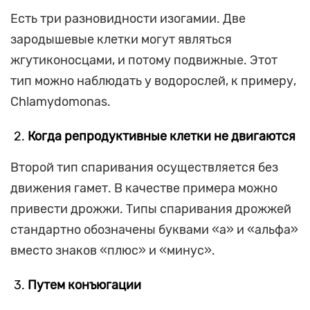
Есть три разновидности изогамии. Две
зародышевые клетки могут являться
жгутиконосцами, и потому подвижные. Этот
тип можно наблюдать у водорослей, к примеру,
Chlamydomonas.
Когда репродуктивные клетки не двигаются
Второй тип спаривания осуществляется без
движения гамет. В качестве примера можно
привести дрожжи. Типы спаривания дрожжей
стандартно обозначены буквами «а» и «альфа»
вместо знаков «плюс» и «минус».
Путем конъюгации