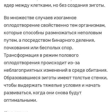
ядер между клетками, но без создания зиготы.
Во множестве случаев изогамное
оплодотворение свойственно тем организмам,
которые способны размножаться неполовым
путем, а посредством бинарного деления,
почкования или бесполых спор.
Трансформация в режим полового
оплодотворения происходит из-за
неблагоприятных изменений в среде обитания.
Образовавшиеся зиготы имеют толстые стенки,
чтобы выдержать тяжелые условия и начать
развиваться, когда они снова будут
оптимальными.