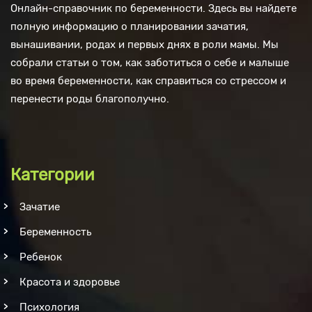
Онлайн-справочник по беременности. Здесь вы найдете
полную информацию о планировании зачатия,
вынашивании, родах и первых днях в роли мамы. Мы
собрали статьи о том, как заботиться о себе и малыше
во время беременности, как справиться со стрессом и
перенести роды благополучно.
Категории
Зачатие
Беременность
Ребенок
Красота и здоровье
Психология