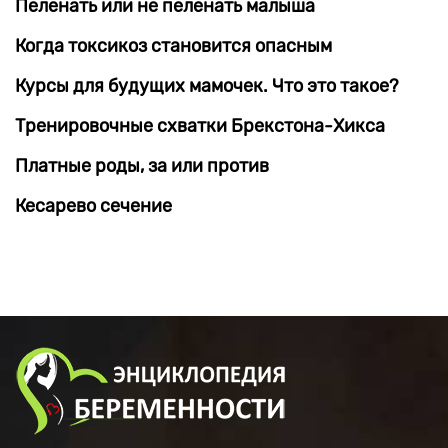
Пеленать или не пеленать малыша
Когда токсикоз становится опасным
Курсы для будущих мамочек. Что это такое?
Тренировочные схватки Брекстона-Хикса
Платные роды, за или против
Кесарево сечение