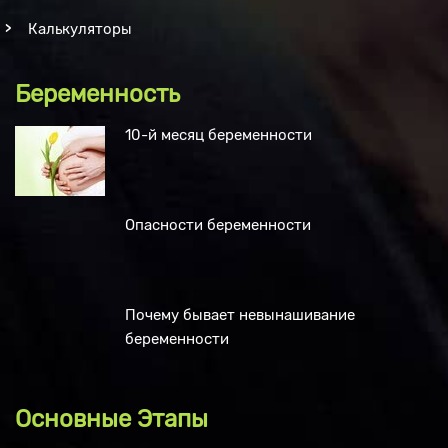
Калькуляторы
Беременность
10-й месяц беременности
Опасности беременности
Почему бывает невынашивание
беременности
Основные Этапы