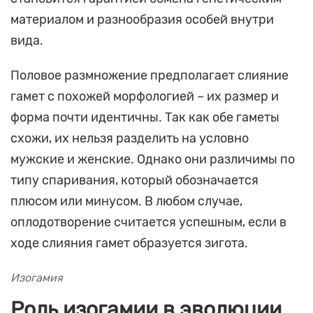
материалом и разнообразия особей внутри
вида.
Половое размножение предполагает слияние
гамет с похожей морфологией – их размер и
форма почти идентичны. Так как обе гаметы
схожи, их нельзя разделить на условно
мужские и женские. Однако они различимы по
типу спаривания, который обозначается
плюсом или минусом. В любом случае,
оплодотворение считается успешным, если в
ходе слияния гамет образуется зигота.
Изогамия
Роль изогамии в эволюции