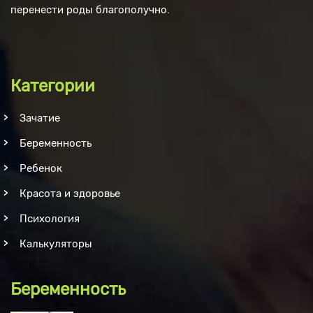
перенести роды благополучно.
Категории
Зачатие
Беременность
Ребенок
Красота и здоровье
Психология
Калькуляторы
Беременность