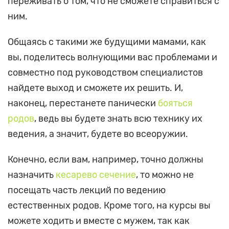
переживать о том, что не сможете справиться с
ним.
Общаясь с такими же будущими мамами, как
вы, поделитесь волнующими вас проблемами и
совместно под руководством специалистов
найдете выход и сможете их решить. И,
наконец, перестанете панически
бояться
родов
, ведь вы будете знать всю технику их
ведения, а значит, будете во всеоружии.
Конечно, если вам, например, точно должны
назначить
кесарево сечение
, то можно не
посещать часть лекций по ведению
естественных родов. Кроме того, на курсы вы
можете ходить и вместе с мужем, так как