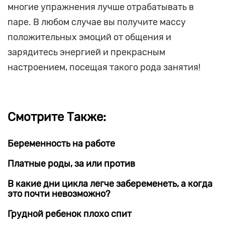
многие упражнения лучше отрабатывать в
паре. В любом случае вы получите массу
положительных эмоций от общения и
зарядитесь энергией и прекрасным
настроением, посещая такого рода занятия!
Смотрите Также:
Беременность на работе
Платные роды, за или против
В какие дни цикла легче забеременеть, а когда
это почти невозможно?
Грудной ребенок плохо спит