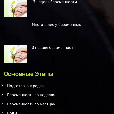
17 неделя беременности
Многоводие у беременных
3 неделя беременности
Основные Этапы
Подготовка к родам
Беременность по неделям
Беременность по месяцам
Роды