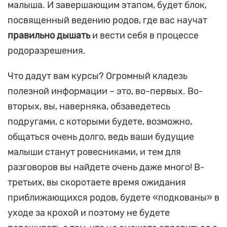
малыша. И завершающим этапом, будет блок,
посвященный ведению родов, где вас научат
правильно дышать
и вести себя в процессе
родоразрешения.
Что дадут вам курсы? Огромный кладезь
полезной информации – это, во-первых. Во-
вторых, вы, наверняка, обзаведетесь
подругами, с которыми будете, возможно,
общаться очень долго, ведь ваши будущие
малыши станут ровесниками, и тем для
разговоров вы найдете очень даже много! В-
третьих, вы скоротаете время ожидания
приближающихся родов, будете «подкованы» в
уходе за крохой и поэтому не будете