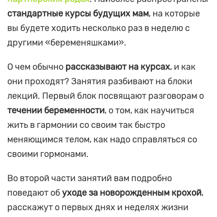
стандартные курсы будущих мам
, на которые
вы будете ходить несколько раз в неделю с
другими «беременяшками».
О чем обычно
рассказывают на курсах
, и как
они проходят? Занятия разбивают на блоки
лекций. Первый блок посвящают разговорам о
течении беременности
, о том, как научиться
жить в гармонии со своим так быстро
меняющимся телом, как надо справляться со
своими гормонами.
Во второй части занятий вам подробно
поведают об
уходе за новорожденным крохой
,
расскажут о первых днях и неделях жизни