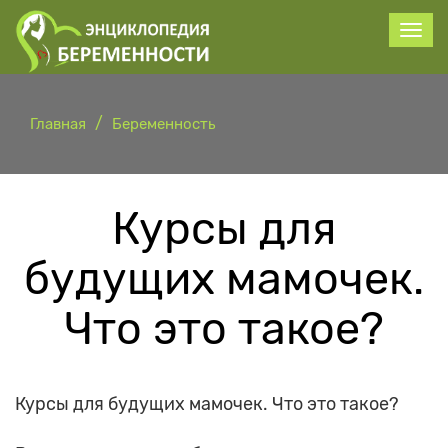
Главная
Беременность
Курсы для
будущих мамочек.
Что это такое?
Курсы для будущих мамочек. Что это такое?