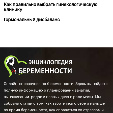
Как правильно выбрать гинекологическую
клинику
Гормональный дисбаланс
Онлайн-справочник по беременности. Здесь вы найдете
полную информацию о планировании зачатия,
вынашивании, родах и первых днях в роли мамы. Мы
собрали статьи о том, как заботиться о себе и малыше
во время беременности, как справиться со стрессом и