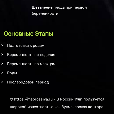
Шевеление плода при первой
беременности
Основные Этапы
Подготовка к родам
Беременность по неделям
Беременность по месяцам
Роды
Послеродовой период
©
https://maprossiya.ru - В России 1Win пользуется
широкой известностью как букмекерская контора.