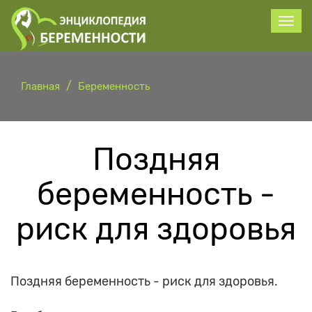
Главная
Беременность
Поздняя
беременность -
риск для здоровья
Поздняя беременность - риск для здоровья.