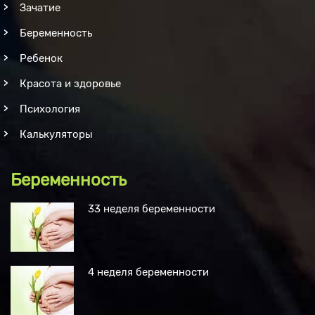
Зачатие
Беременность
Ребенок
Красота и здоровье
Психология
Калькуляторы
Беременность
33 неделя беременности
4 неделя беременности