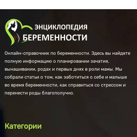
Онлайн-справочник по беременности. Здесь вы найдете
полную информацию о планировании зачатия,
вынашивании, родах и первых днях в роли мамы. Мы
собрали статьи о том, как заботиться о себе и малыше
во время беременности, как справиться со стрессом и
перенести роды благополучно.
Категории