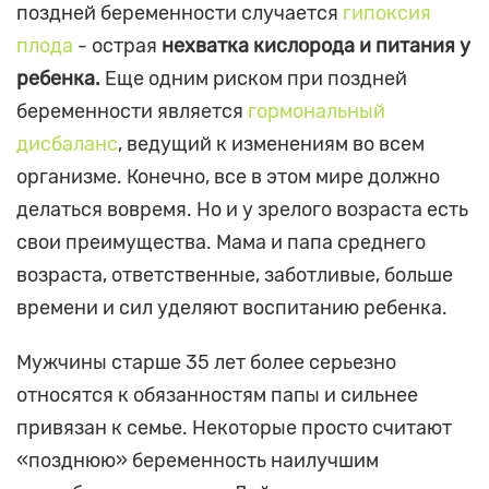
поздней беременности случается
гипоксия
плода
- острая
нехватка кислорода и питания у
ребенка.
Еще одним риском при поздней
беременности является
гормональный
дисбаланс
, ведущий к изменениям во всем
организме. Конечно, все в этом мире должно
делаться вовремя. Но и у зрелого возраста есть
свои преимущества. Мама и папа среднего
возраста, ответственные, заботливые, больше
времени и сил уделяют воспитанию ребенка.
Мужчины старше 35 лет более серьезно
относятся к обязанностям папы и сильнее
привязан к семье. Некоторые просто считают
«позднюю» беременность наилучшим