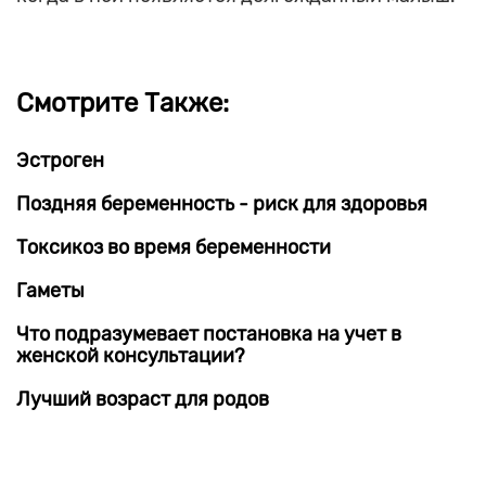
Смотрите Также:
Эстроген
Поздняя беременность - риск для здоровья
Токсикоз во время беременности
Гаметы
Что подразумевает постановка на учет в
женской консультации?
Лучший возраст для родов