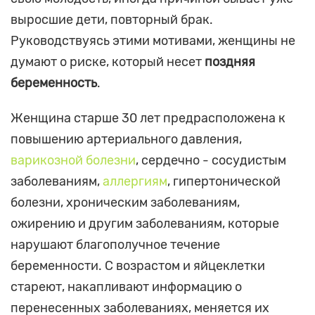
выросшие дети, повторный брак.
Руководствуясь этими мотивами, женщины не
думают о риске, который несет
поздняя
беременность
.
Женщина старше 30 лет предрасположена к
повышению артериального давления,
варикозной болезни
, сердечно - сосудистым
заболеваниям,
аллергиям
, гипертонической
болезни, хроническим заболеваниям,
ожирению и другим заболеваниям, которые
нарушают благополучное течение
беременности. С возрастом и яйцеклетки
стареют, накапливают информацию о
перенесенных заболеваниях, меняется их